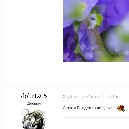
dobr1205
Опубликовано
16 октября, 2016
Добрый
С днём Рождения девушки!!