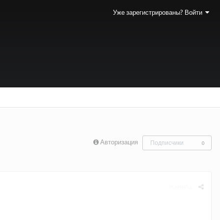
Уже зарегистрированы? Войти
Авторизация
Подписчики
0
Жалоба