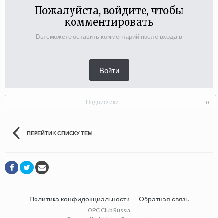
Пожалуйста, войдите, чтобы
комментировать
Вы сможете оставить комментарий после входа в
Войти
Подписчики
0
ПЕРЕЙТИ К СПИСКУ ТЕМ
Политика конфиденциальности
Обратная связь
OPC Club Russia