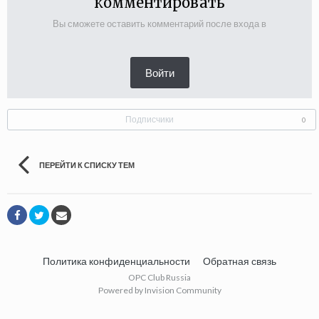
комментировать
Вы сможете оставить комментарий после входа в
Войти
Подписчики
0
ПЕРЕЙТИ К СПИСКУ ТЕМ
Политика конфиденциальности
Обратная связь
OPC Club Russia
Powered by Invision Community