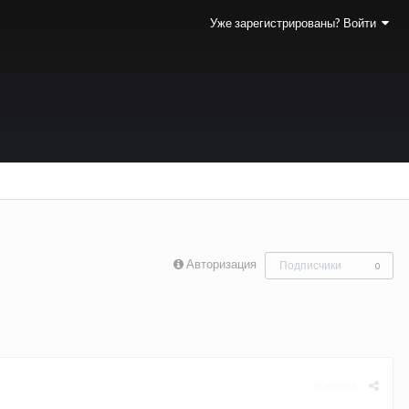
Уже зарегистрированы? Войти
Авторизация
Подписчики
0
Жалоба