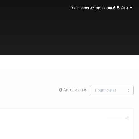
Уже зарегистрированы? Войти
Авторизация
Подписчики
0
Жалоба