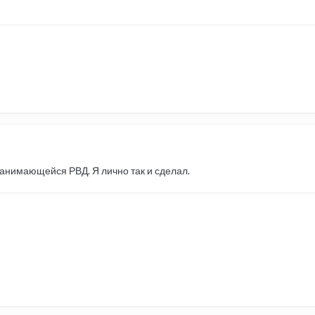
анимающейся РВД. Я лично так и сделал.