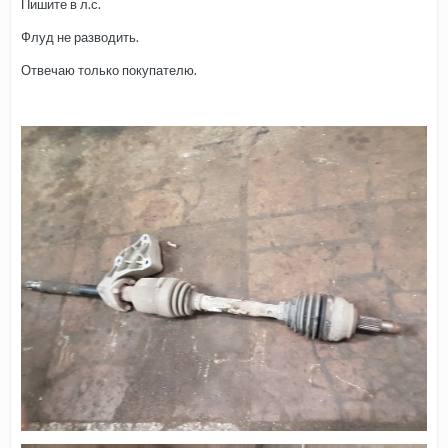
Пишите в л.с.
Флуд не разводить.
Отвечаю только покупателю.