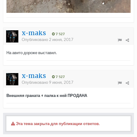
x-maks
7 527
Опубликовано
2 июня, 2017
На авито дороже выставил.
x-maks
7 527
Опубликовано
9 июня, 2017
Внешняя граната + палка к ней ПРОДАНА
Эта тема закрыта для публикации ответов.