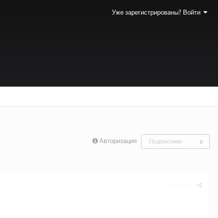
Уже зарегистрированы? Войти
Авторизация
Подписчики
0
Жалоба