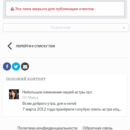
Эта тема закрыта для публикации ответов.
Подписчики
0
ПЕРЕЙТИ К СПИСКУ ТЕМ
ПОХОЖИЙ КОНТЕНТ
Небольшое изменение нашей астры opc
От Malya
Всем доброго утра, дня и ночи)
7 марта 2012 года приобрели голубую опель астра опц...
Политика конфиденциальности
Обратная связь