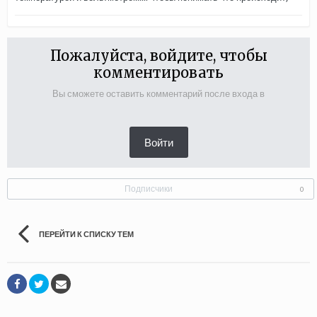
Пожалуйста, войдите, чтобы
комментировать
Вы сможете оставить комментарий после входа в
Войти
Подписчики
0
ПЕРЕЙТИ К СПИСКУ ТЕМ