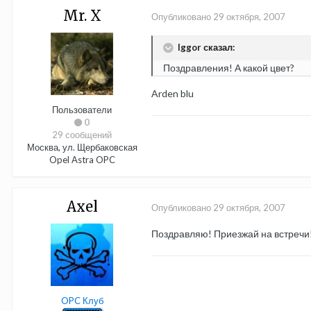
Mr. X
Опубликовано
29 октября, 2007
Iggor сказал:
Поздравления! А какой цвет?
Arden blu
Пользователи
0
29 сообщений
Москва, ул. Щербаковская
Opel Astra OPC
Axel
Опубликовано
29 октября, 2007
Поздравляю! Приезжай на встречи
OPC Клуб