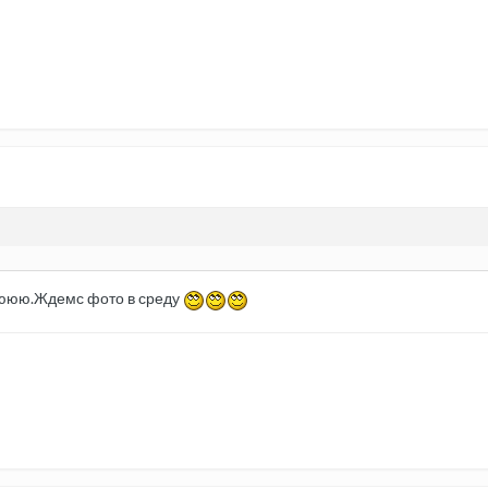
.Ждемс фото в среду