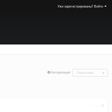
Уже зарегистрированы? Войти
Авторизация
Подписчики
0
Жалоба