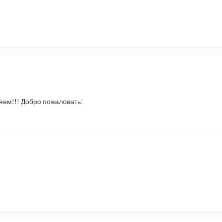
ем!!! Добро пожаловать!