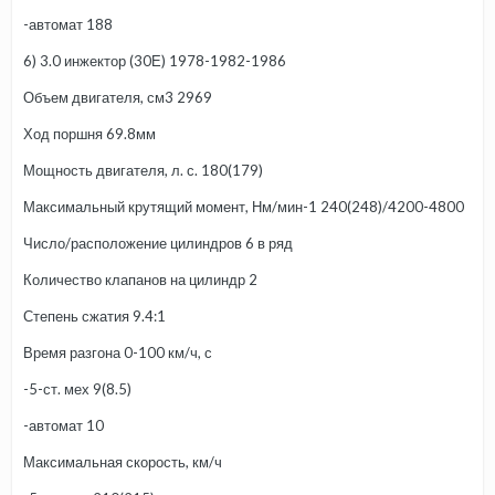
-автомат 188
6) 3.0 инжектор (30Е) 1978-1982-1986
Объем двигателя, см3 2969
Ход поршня 69.8мм
Мощность двигателя, л. с. 180(179)
Максимальный крутящий момент, Нм/мин-1 240(248)/4200-4800
Число/расположение цилиндров 6 в ряд
Количество клапанов на цилиндр 2
Степень сжатия 9.4:1
Время разгона 0-100 км/ч, с
-5-ст. мех 9(8.5)
-автомат 10
Максимальная скорость, км/ч