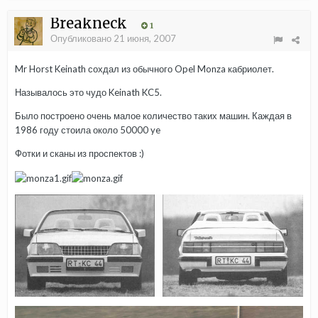
Breakneck
1
Опубликовано
21 июня, 2007
Mr Horst Keinath сохдал из обычного Opel Monza кабриолет.
Называлось это чудо Keinath KC5.
Было построено очень малое количество таких машин. Каждая в
1986 году стоила около 50000 ye
Фотки и сканы из проспектов :)