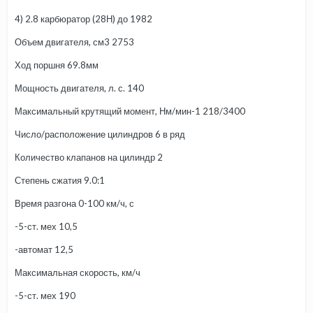
4) 2.8 карбюратор (28Н) до 1982
Объем двигателя, см3 2753
Ход поршня 69.8мм
Мощность двигателя, л. с. 140
Максимальный крутящий момент, Нм/мин-1 218/3400
Число/расположение цилиндров 6 в ряд
Количество клапанов на цилиндр 2
Степень сжатия 9.0:1
Время разгона 0-100 км/ч, с
-5-ст. мех 10,5
-автомат 12,5
Максимальная скорость, км/ч
-5-ст. мех 190