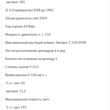
-автомат 185
5) 3.0 карбюратор (30Н) до 1982
Объем двигателя, см3 2969
Ход поршня 69.8мм
Мощность двигателя, л. с. 150
Максимальный крутящий момент, Нм/мин-1 230/3400
Число/расположение цилиндров 6 в ряд
Количество клапанов на цилиндр 2
Степень сжатия 9.25:1
Время разгона 0-100 км/ч, с
-5-ст. мех 10
-автомат 11,5
Максимальная скорость, км/ч
-5-ст. мех 193