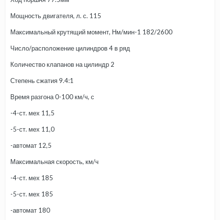
Мощность двигателя, л. с. 115
Максимальный крутящий момент, Нм/мин-1 182/2600
Число/расположение цилиндров 4 в ряд
Количество клапанов на цилиндр 2
Степень сжатия 9.4:1
Время разгона 0-100 км/ч, с
-4-ст. мех 11,5
-5-ст. мех 11,0
-автомат 12,5
Максимальная скорость, км/ч
-4-ст. мех 185
-5-ст. мех 185
-автомат 180