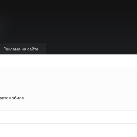
Реклама на сайте
 автомобиля.