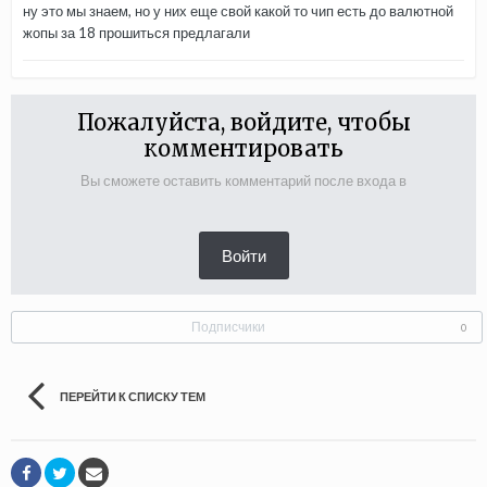
ну это мы знаем, но у них еще свой какой то чип есть до валютной
жопы за 18 прошиться предлагали
Пожалуйста, войдите, чтобы
комментировать
Вы сможете оставить комментарий после входа в
Войти
Подписчики
0
ПЕРЕЙТИ К СПИСКУ ТЕМ