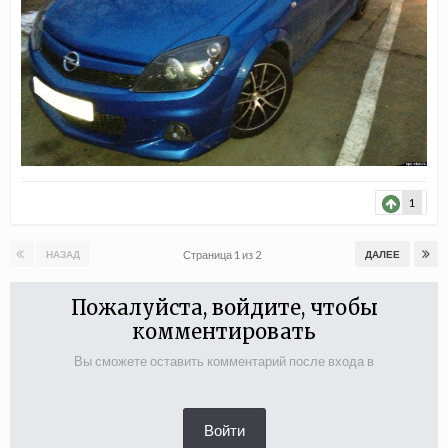
1
Страница 1 из 2
НАЗАД
ДАЛЕЕ
Пожалуйста, войдите, чтобы
комментировать
Вы сможете оставить комментарий после входа в
Войти