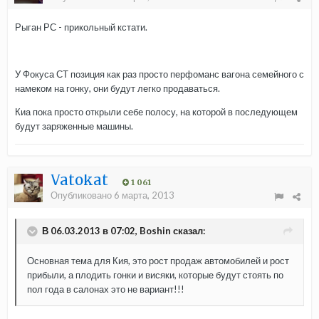
Рыган РС - прикольный кстати.
У Фокуса СТ позиция как раз просто перфоманс вагона семейного с
намеком на гонку, они будут легко продаваться.
Киа пока просто открыли себе полосу, на которой в последующем
будут заряженные машины.
Vatokat
1 061
Опубликовано
6 марта, 2013
В 06.03.2013 в 07:02, Boshin сказал:
Основная тема для Кия, это рост продаж автомобилей и рост
прибыли, а плодить гонки и висяки, которые будут стоять по
пол года в салонах это не вариант!!!