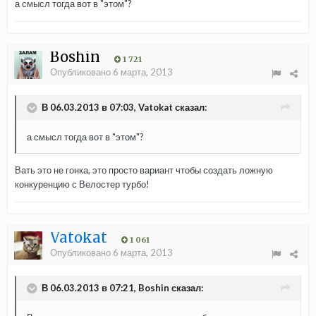
а смысл тогда вот в "этом"?
Boshin
1 721
Опубликовано
6 марта, 2013
В 06.03.2013 в 07:03, Vatokat сказал:
а смысл тогда вот в "этом"?
Вать это не гонка, это просто вариант чтобы создать ложную
конкуренцию с Велостер турбо!
Vatokat
1 061
Опубликовано
6 марта, 2013
В 06.03.2013 в 07:21, Boshin сказал: