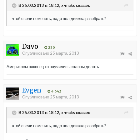
В 25.03.2013 в 18:12, x-maks сказал:
чтоб свечи поменять, надо пол движка разобрать?
Davo
230
Опубликовано
25 марта, 2013
Америкосы наконец то научились салоны делать
Evgen
4 642
Опубликовано
25 марта, 2013
В 25.03.2013 в 18:12, x-maks сказал:
чтоб свечи поменять, надо пол движка разобрать?