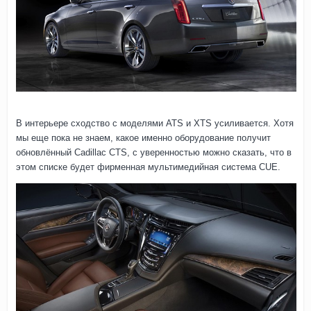
В интерьере сходство с моделями ATS и XTS усиливается. Хотя
мы еще пока не знаем, какое именно оборудование получит
обновлённый Cadillac CTS, с уверенностью можно сказать, что в
этом списке будет фирменная мультимедийная система CUE.