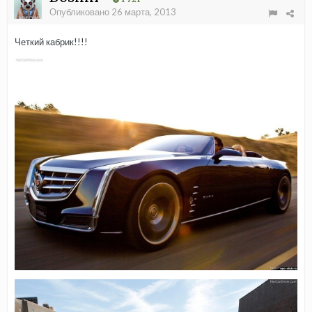
Опубликовано
26 марта, 2013
Четкий кабрик!!!!