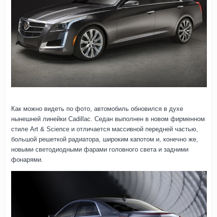
Как можно видеть по фото, автомобиль обновился в духе
нынешней линейки Cadillac. Седан выполнен в новом фирменном
стиле Art & Science и отличается массивной передней частью,
большой решеткой радиатора, широким капотом и, конечно же,
новыми светодиодными фарами головного света и задними
фонарями.