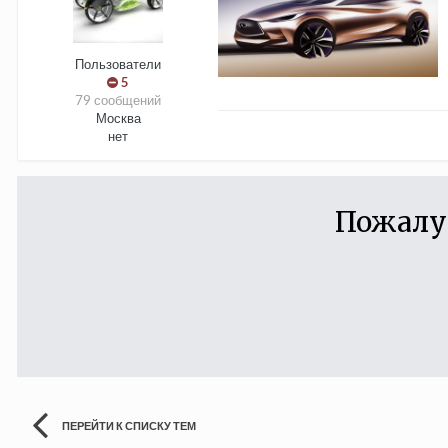
Пользователи
5
79 сообщений
Москва
нет
Пожалу
ПЕРЕЙТИ К СПИСКУ ТЕМ