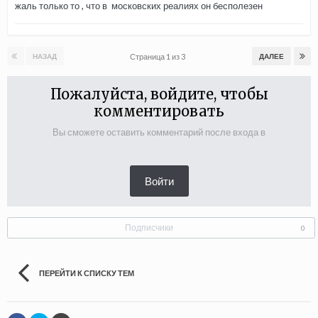
жаль только то , что в московских реалиях он бесполезен
Страница 1 из 3
НАЗАД
ДАЛЕЕ
Пожалуйста, войдите, чтобы
комментировать
Вы сможете оставить комментарий после входа в
Войти
Подписчики
0
ПЕРЕЙТИ К СПИСКУ ТЕМ