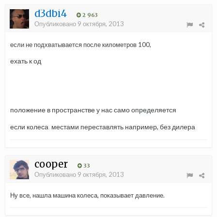
d3dbi4
2 963
Опубликовано
9 октября, 2013
если не подхватывается после километров 100,
ехать к од
положение в пространстве у нас само определяется
если колеса местами переставлять например, без дилера
cooper
33
Опубликовано
9 октября, 2013
Ну все, нашла машина колеса, показывает давление.