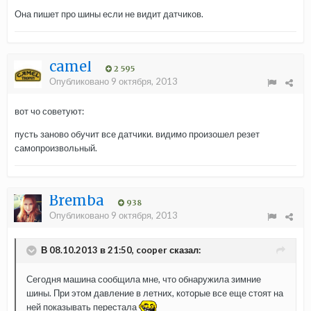
Она пишет про шины если не видит датчиков.
camel
2 595
Опубликовано
9 октября, 2013
вот чо советуют:
пусть заново обучит все датчики. видимо произошел резет
самопроизвольный.
Bremba
938
Опубликовано
9 октября, 2013
В 08.10.2013 в 21:50, cooper сказал:
Сегодня машина сообщила мне, что обнаружила зимние
шины. При этом давление в летних, которые все еще стоят на
ней показывать перестала