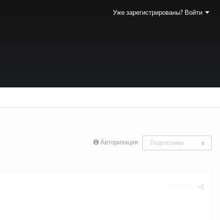
Уже зарегистрированы? Войти
Авторизация
Подписчики
0
Жалоба