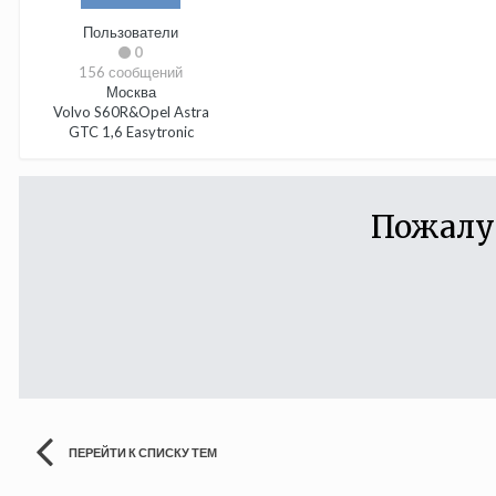
Пользователи
0
156 сообщений
Москва
Volvo S60R&Opel Astra
GTC 1,6 Easytronic
Пожалу
ПЕРЕЙТИ К СПИСКУ ТЕМ