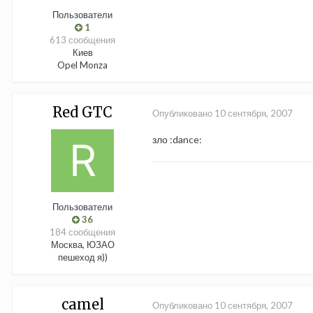
Пользователи
1
613 сообщения
Киев
Opel Monza
Red GTC
Опубликовано
10 сентября, 2007
зло :dance:
Пользователи
36
184 сообщения
Москва, ЮЗАО
пешеход я))
camel
Опубликовано
10 сентября, 2007