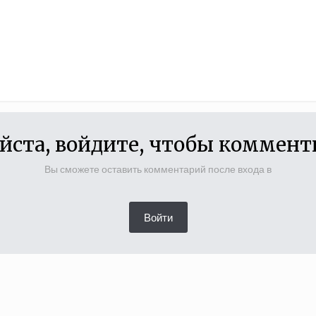
йста, войдите, чтобы коммент
Вы сможете оставить комментарий после входа в
Войти