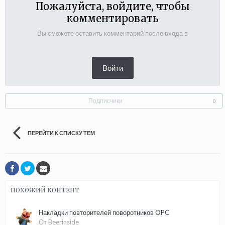
Пожалуйста, войдите, чтобы
комментировать
Вы сможете оставить комментарий после входа в
Войти
Подписчики
0
ПЕРЕЙТИ К СПИСКУ ТЕМ
ПОХОЖИЙ КОНТЕНТ
Накладки повторителей поворотников OPC
От Beerinside