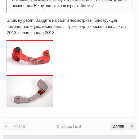
поменяли... Не путают ли они с рестайлом :/
Блин, ну ребят. Зайдите на сайт и посмотрите. Конструкция
поменялась - цена изменилась. Пример для корсы: красная - до
2013, серая - после 2013.
Страница 1 из 8
НАЗАД
ДАЛЕЕ