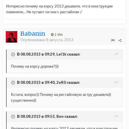
Интересно почему на корсу 2013 дешевле, что в конструкции
поменяли... Не путают ли они с рестайлом :/
Babanin
2 184
Опубликовано
8 августа, 2013
В 08.08.2013 в 09:29, Lel1k сказал:
Почему на корсу дороже?)))
В 08.08.2013 в 09:40, 2eR0 сказал:
Кстати, вопрос)) Почему на рестайловую астру дешевле))
существенно))
В 08.08.2013 в 09:53, Ben сказал:
Интересно почему на корсу 2013 дешевле, что в конструкции