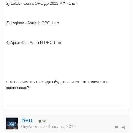
2) Lel1k - Corsa OPC до 2013 MY - 1 шт.
3) Loginov - Astra H OPC 1 шт
4) Apexi799 - Astra H OPC 1 шт
я так понимаю что скидка будет зависеть от количества
заказавших?
Ben
141
Опубликовано
8 августа, 2013