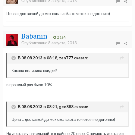
Опубликовано
8 августа, 2013
Цена с доставкой до мск сколько?а то чето я не догоняю)
Babanin
2 184
Опубликовано
8 августа, 2013
В 08.08.2013 в 08:18, zen777 сказал:
Какова величина скидки?
в прошлый раз было 10%
В 08.08.2013 в 08:21, geo888 сказал:
Цена с доставкой до мск сколько?а то чето я не догоняю)
На доставку накидывайте в районе 20 евро. Стоимость доставки